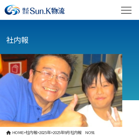
社内報
HOME
>
社内報
>
2025年
>
2025年9月社内報 NO91