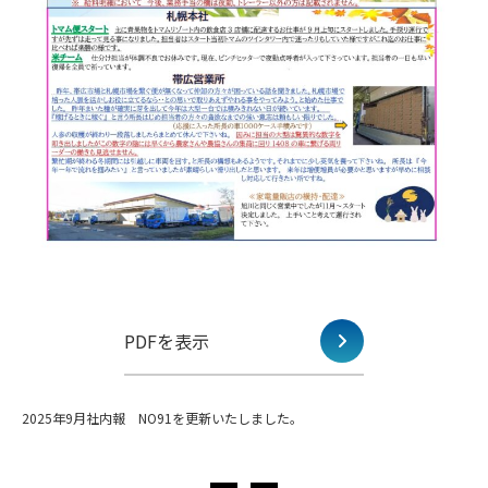
PDFを表示
2025年9月社内報 NO91を更新いたしました。