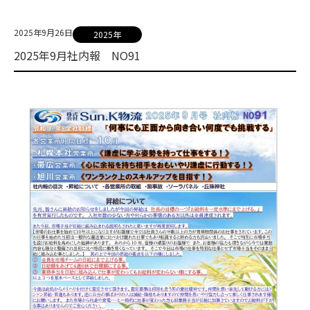
2025年9月26日
2025年
2025年9月社内報 NO91