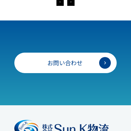
<
>
お問い合わせ