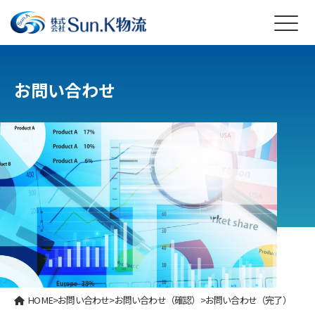
お問い合わせ
HOME
>
お問い合わせ
>
お問い合わせ（確認）
>
お問い合わせ（完了）