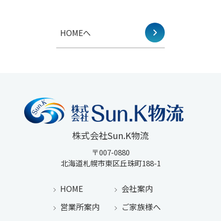
HOMEへ
株式会社sun.k物流
〒007-0880
北海道札幌市東区丘珠町188-1
HOME
会社案内
営業所案内
ご家族様へ