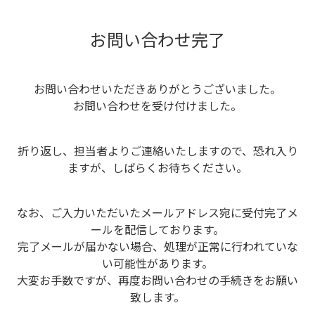
お問い合わせ完了
お問い合わせいただきありがとうございました。
お問い合わせを受け付けました。
折り返し、担当者よりご連絡いたしますので、恐れ入り
ますが、しばらくお待ちください。
なお、ご入力いただいたメールアドレス宛に受付完了メ
ールを配信しております。
完了メールが届かない場合、処理が正常に行われていな
い可能性があります。
大変お手数ですが、再度お問い合わせの手続きをお願い
致します。