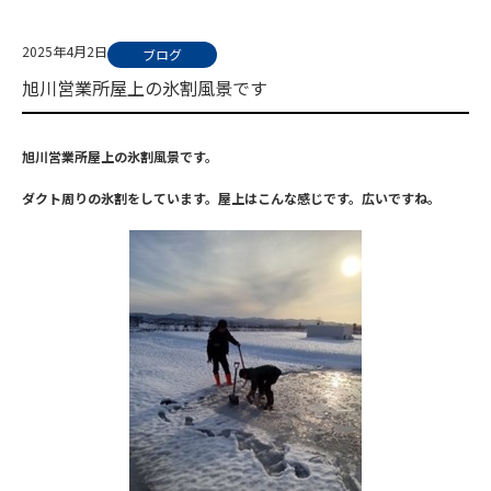
2025年4月2日
ブログ
旭川営業所屋上の氷割風景です
旭川営業所屋上の氷割風景です。
ダクト周りの氷割をしています。屋上はこんな感じです。広いですね。