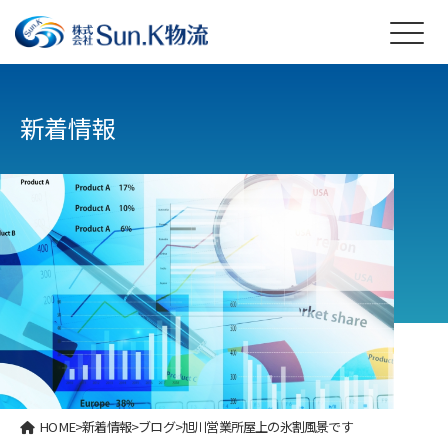
新着情報
HOME
>
新着情報
>
ブログ
>
旭川営業所屋上の氷割風景です