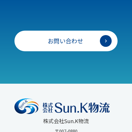
お問い合わせ
株式会社sun.k物流
〒007-0880